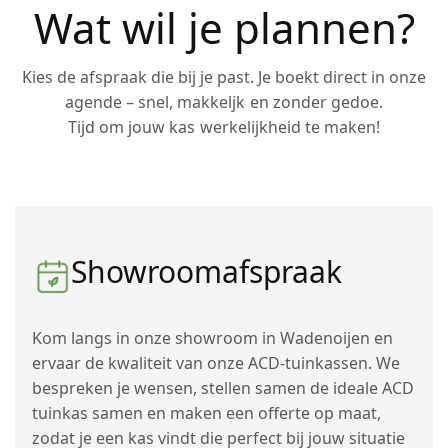
Wat wil je plannen?
Kies de afspraak die bij je past. Je boekt direct in onze
agende – snel, makkeljk en zonder gedoe.
Tijd om jouw kas werkelijkheid te maken!
Showroomafspraak
Kom langs in onze showroom in Wadenoijen en
ervaar de kwaliteit van onze ACD-tuinkassen. We
bespreken je wensen, stellen samen de ideale ACD
tuinkas samen en maken een offerte op maat,
zodat je een kas vindt die perfect bij jouw situatie