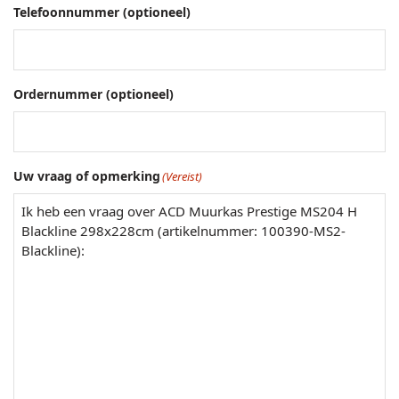
Telefoonnummer (optioneel)
Ordernummer (optioneel)
Uw vraag of opmerking
(Vereist)