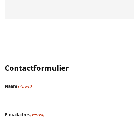
Contactformulier
Naam
(Vereist)
E-mailadres
(Vereist)