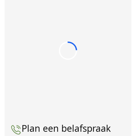
Plan een belafspraak