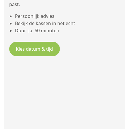
past.
Persoonlijk advies
Bekijk de kassen in het echt
Duur ca. 60 minuten
Kies datum & tijd