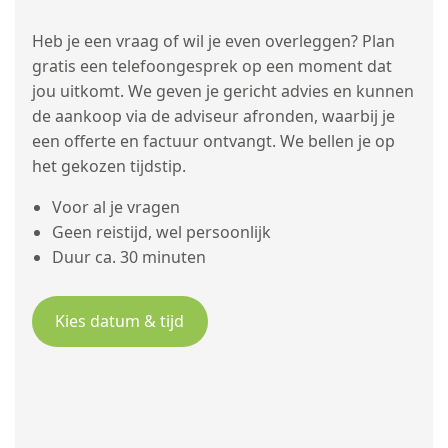
Heb je een vraag of wil je even overleggen? Plan
gratis een telefoongesprek op een moment dat
jou uitkomt. We geven je gericht advies en kunnen
de aankoop via de adviseur afronden, waarbij je
een offerte en factuur ontvangt. We bellen je op
het gekozen tijdstip.
Voor al je vragen
Geen reistijd, wel persoonlijk
Duur ca. 30 minuten
Kies datum & tijd