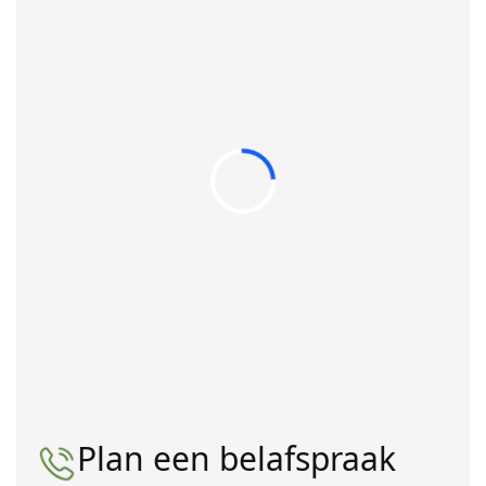
Plan een belafspraak