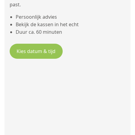
past.
Persoonlijk advies
Bekijk de kassen in het echt
Duur ca. 60 minuten
Kies datum & tijd