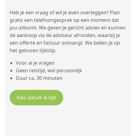
Heb je een vraag of wil je even overleggen? Plan
gratis een telefoongesprek op een moment dat
jou uitkomt. We geven je gericht advies en kunnen
de aankoop via de adviseur afronden, waarbij je
een offerte en factuur ontvangt. We bellen je op
het gekozen tijdstip.
Voor al je vragen
Geen reistijd, wel persoonlijk
Duur ca. 30 minuten
Kies datum & tijd