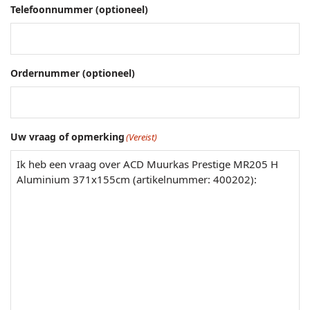
Telefoonnummer (optioneel)
Ordernummer (optioneel)
Uw vraag of opmerking
(Vereist)