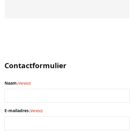
Contactformulier
Naam
(Vereist)
E-mailadres
(Vereist)