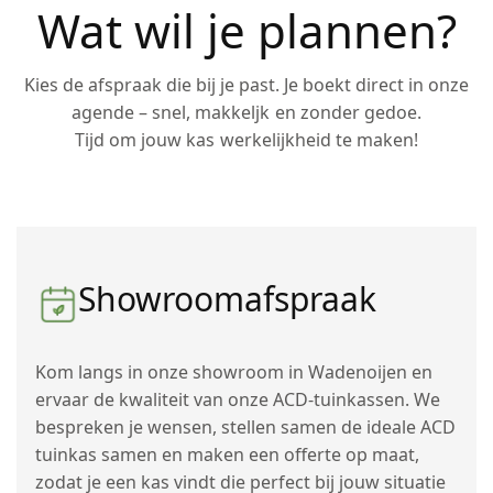
Wat wil je plannen?
Kies de afspraak die bij je past. Je boekt direct in onze
agende – snel, makkeljk en zonder gedoe.
Tijd om jouw kas werkelijkheid te maken!
Showroomafspraak
Kom langs in onze showroom in Wadenoijen en
ervaar de kwaliteit van onze ACD-tuinkassen. We
bespreken je wensen, stellen samen de ideale ACD
tuinkas samen en maken een offerte op maat,
zodat je een kas vindt die perfect bij jouw situatie