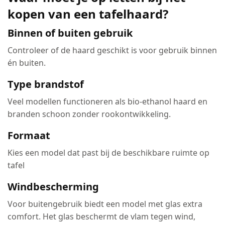
kopen van een tafelhaard?
Binnen of buiten gebruik
Controleer of de haard geschikt is voor gebruik binnen
én buiten.
Type brandstof
Veel modellen functioneren als bio-ethanol haard en
branden schoon zonder rookontwikkeling.
Formaat
Kies een model dat past bij de beschikbare ruimte op
tafel
Windbescherming
Voor buitengebruik biedt een model met glas extra
comfort. Het glas beschermt de vlam tegen wind,