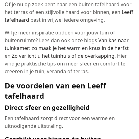
Of je nu op zoek bent naar een buiten tafelhaard voor
het terras of een stijlvolle haard voor binnen, een
Leeff
tafelhaard
past in vrijwel iedere omgeving.
Wil je meer inspiratie opdoen voor jouw tuin of
buitenruimte? Lees dan ook onze blogs
Van kas naar
tuinkamer: zo maak je het warm en knus in de herfst
en
Zo verlicht u het tuinhuis of de overkapping
. Hier
vind je praktische tips om meer sfeer en comfort te
creëren in je tuin, veranda of terras.
De voordelen van een Leeff
tafelhaard
Direct sfeer en gezelligheid
Een tafelhaard zorgt direct voor een warme en
uitnodigende uitstraling.