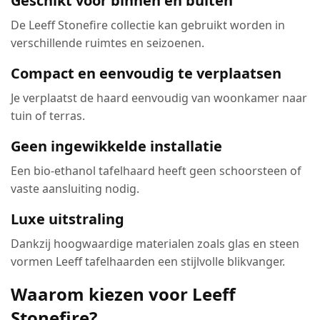
Geschikt voor binnen én buiten
De Leeff Stonefire collectie kan gebruikt worden in
verschillende ruimtes en seizoenen.
Compact en eenvoudig te verplaatsen
Je verplaatst de haard eenvoudig van woonkamer naar
tuin of terras.
Geen ingewikkelde installatie
Een bio-ethanol tafelhaard heeft geen schoorsteen of
vaste aansluiting nodig.
Luxe uitstraling
Dankzij hoogwaardige materialen zoals glas en steen
vormen Leeff tafelhaarden een stijlvolle blikvanger.
Waarom kiezen voor Leeff
Stonefire?