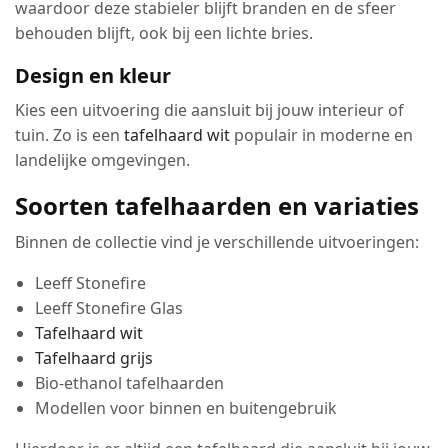
waardoor deze stabieler blijft branden en de sfeer
behouden blijft, ook bij een lichte bries.
Design en kleur
Kies een uitvoering die aansluit bij jouw interieur of
tuin. Zo is een
tafelhaard wit
populair in moderne en
landelijke omgevingen.
Soorten tafelhaarden en variaties
Binnen de collectie vind je verschillende uitvoeringen:
Leeff Stonefire
Leeff Stonefire Glas
Tafelhaard wit
Tafelhaard grijs
Bio-ethanol tafelhaarden
Modellen voor binnen en buitengebruik