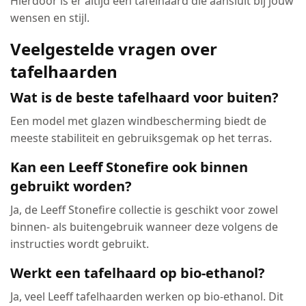
Hierdoor is er altijd een tafelhaard die aansluit bij jouw
wensen en stijl.
Veelgestelde vragen over
tafelhaarden
Wat is de beste tafelhaard voor buiten?
Een model met glazen windbescherming biedt de
meeste stabiliteit en gebruiksgemak op het terras.
Kan een Leeff Stonefire ook binnen
gebruikt worden?
Ja, de Leeff Stonefire collectie is geschikt voor zowel
binnen- als buitengebruik wanneer deze volgens de
instructies wordt gebruikt.
Werkt een tafelhaard op bio-ethanol?
Ja, veel Leeff tafelhaarden werken op bio-ethanol. Dit