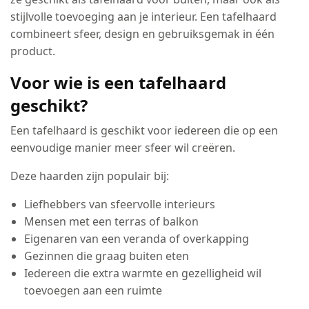
stijlvolle toevoeging aan je interieur. Een tafelhaard
combineert sfeer, design en gebruiksgemak in één
product.
Voor wie is een tafelhaard
geschikt?
Een tafelhaard is geschikt voor iedereen die op een
eenvoudige manier meer sfeer wil creëren.
Deze haarden zijn populair bij:
Liefhebbers van sfeervolle interieurs
Mensen met een terras of balkon
Eigenaren van een veranda of overkapping
Gezinnen die graag buiten eten
Iedereen die extra warmte en gezelligheid wil
toevoegen aan een ruimte