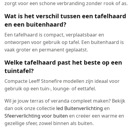
zorgt voor een schone verbranding zonder rook of as.
Wat is het verschil tussen een tafelhaard
en een buitenhaard?
Een tafelhaard is compact, verplaatsbaar en
ontworpen voor gebruik op tafel. Een buitenhaard is
vaak groter en permanent geplaatst.
Welke tafelhaard past het beste op een
tuintafel?
Compacte Leeff Stonefire modellen zijn ideaal voor
gebruik op een tuin-, lounge- of eettafel.
Wil je jouw terras of veranda compleet maken? Bekijk
dan ook onze collectie
led Buitenverlichting
en
Sfeerverlichting voor buiten
en creëer een warme en
gezellige sfeer, zowel binnen als buiten.