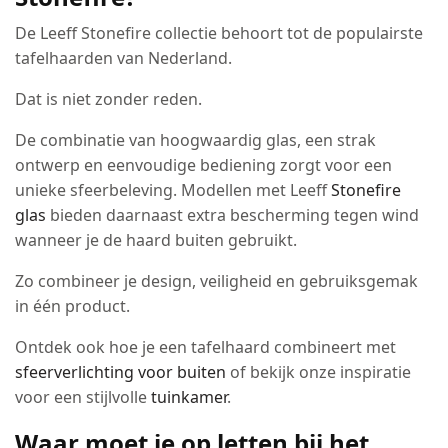
De Leeff Stonefire collectie behoort tot de populairste
tafelhaarden van Nederland.
Dat is niet zonder reden.
De combinatie van hoogwaardig glas, een strak
ontwerp en eenvoudige bediening zorgt voor een
unieke sfeerbeleving. Modellen met Leeff
Stonefire
glas
bieden daarnaast extra bescherming tegen wind
wanneer je de haard buiten gebruikt.
Zo combineer je design, veiligheid en gebruiksgemak
in één product.
Ontdek ook hoe je een tafelhaard combineert met
sfeerverlichting voor buiten
of bekijk onze inspiratie
voor een stijlvolle
tuinkamer
.
Waar moet je op letten bij het