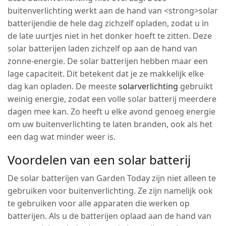
buitenverlichting werkt aan de hand van <strong>solar
batterijendie de hele dag zichzelf opladen, zodat u in
de late uurtjes niet in het donker hoeft te zitten. Deze
solar batterijen laden zichzelf op aan de hand van
zonne-energie. De solar batterijen hebben maar een
lage capaciteit. Dit betekent dat je ze makkelijk elke
dag kan opladen. De meeste
solarverlichting
gebruikt
weinig energie, zodat een volle solar batterij meerdere
dagen mee kan. Zo heeft u elke avond genoeg energie
om uw buitenverlichting te laten branden, ook als het
een dag wat minder weer is.
Voordelen van een solar batterij
De solar batterijen van Garden Today zijn niet alleen te
gebruiken voor buitenverlichting. Ze zijn namelijk ook
te gebruiken voor alle apparaten die werken op
batterijen. Als u de batterijen oplaad aan de hand van