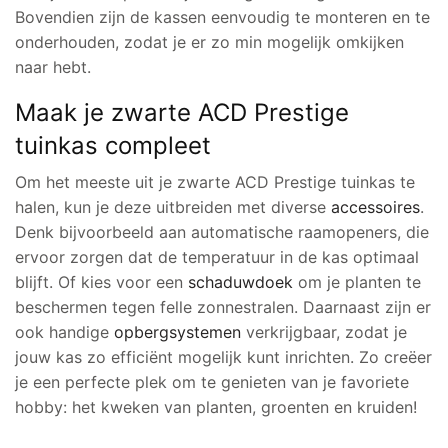
Bovendien zijn de kassen eenvoudig te monteren en te
onderhouden, zodat je er zo min mogelijk omkijken
naar hebt.
Maak je zwarte ACD Prestige
tuinkas compleet
Om het meeste uit je zwarte ACD Prestige tuinkas te
halen, kun je deze uitbreiden met diverse
accessoires
.
Denk bijvoorbeeld aan automatische raamopeners, die
ervoor zorgen dat de temperatuur in de kas optimaal
blijft. Of kies voor een
schaduwdoek
om je planten te
beschermen tegen felle zonnestralen. Daarnaast zijn er
ook handige
opbergsystemen
verkrijgbaar, zodat je
jouw kas zo efficiënt mogelijk kunt inrichten. Zo creëer
je een perfecte plek om te genieten van je favoriete
hobby: het kweken van planten, groenten en kruiden!