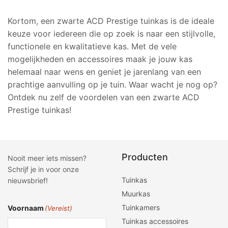
Kortom, een zwarte ACD Prestige tuinkas is de ideale
keuze voor iedereen die op zoek is naar een stijlvolle,
functionele en kwalitatieve kas. Met de vele
mogelijkheden en accessoires maak je jouw kas
helemaal naar wens en geniet je jarenlang van een
prachtige aanvulling op je tuin. Waar wacht je nog op?
Ontdek nu zelf de voordelen van een zwarte ACD
Prestige tuinkas!
Producten
Nooit meer iets missen?
Schrijf je in voor onze
Tuinkas
nieuwsbrief!
Muurkas
Tuinkamers
Voornaam
(Vereist)
Tuinkas accessoires