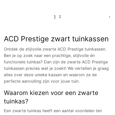
1
2
ACD Prestige zwart tuinkassen
Ontdek de stijlvolle zwarte ACD Prestige tuinkassen.
Ben je op zoek naar een prachtige, stijlvolle én
functionele tuinkas? Dan zijn de zwarte ACD Prestige
tuinkassen precies wat je zoekt! We vertellen je graag
alles over deze unieke kassen en waarom ze de
perfecte aanvulling zijn voor jouw tuin.
Waarom kiezen voor een zwarte
tuinkas?
Een zwarte tuinkas heeft een aantal voordelen ten