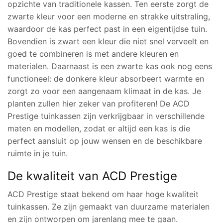
opzichte van traditionele kassen. Ten eerste zorgt de
zwarte kleur voor een moderne en strakke uitstraling,
waardoor de kas perfect past in een eigentijdse tuin.
Bovendien is zwart een kleur die niet snel verveelt en
goed te combineren is met andere kleuren en
materialen. Daarnaast is een zwarte kas ook nog eens
functioneel: de donkere kleur absorbeert warmte en
zorgt zo voor een aangenaam klimaat in de kas. Je
planten zullen hier zeker van profiteren! De ACD
Prestige tuinkassen zijn verkrijgbaar in verschillende
maten en modellen, zodat er altijd een kas is die
perfect aansluit op jouw wensen en de beschikbare
ruimte in je tuin.
De kwaliteit van ACD Prestige
ACD Prestige staat bekend om haar hoge kwaliteit
tuinkassen. Ze zijn gemaakt van duurzame materialen
en zijn ontworpen om jarenlang mee te gaan.