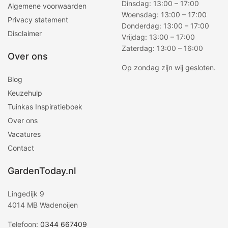
Dinsdag: 13:00 – 17:00
Algemene voorwaarden
Woensdag: 13:00 – 17:00
Privacy statement
Donderdag: 13:00 – 17:00
Disclaimer
Vrijdag: 13:00 – 17:00
Zaterdag: 13:00 – 16:00
Over ons
Op zondag zijn wij gesloten.
Blog
Keuzehulp
Tuinkas Inspiratieboek
Over ons
Vacatures
Contact
GardenToday.nl
Lingedijk 9
4014 MB Wadenoijen
Telefoon:
0344 667409