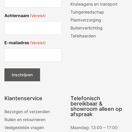
Kruiwagens en transport
Tuingereedschap
Achternaam
(Vereist)
Plantverzorging
Buitenverlichting
Tafelhaarden
E-mailadres
(Vereist)
Inschrijven
Klantenservice
Telefonisch
bereikbaar &
showroom alleen op
Bezorgen of verzenden
afspraak
Ruilen en retourneren
Veelgestelde vragen
Maandag: 13:00 – 17:00