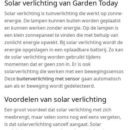
Solar verlichting van Garden Today
Solar verlichting is tuinverlichting die werkt op zonne-
energie. De lampen kunnen buiten worden geplaatst
en kunnen werken zonder energie. Op de lampen is
een klein zonnepaneel te vinden die met behulp van
zonlicht energie opwekt. Bij solar verlichting wordt de
energie opgeslagen in een oplaadbare batterij. Zo kan
de solar verlichting worden gebruikt tijdens
momenten dat er geen zon in. Er is ook
solarverlichting die werken met een bewegingssensor.
Deze
buitenverlichting met sensor
gaan automatisch
aan als er beweging wordt gedetecteerd.
Voordelen van solar verlichting
Een groot voordeel dat solar verlichting met zich
meebrengt, maar velen soms nog wel eens vergeten,
is dat solarverlichting vanzelf aangaat. Solar