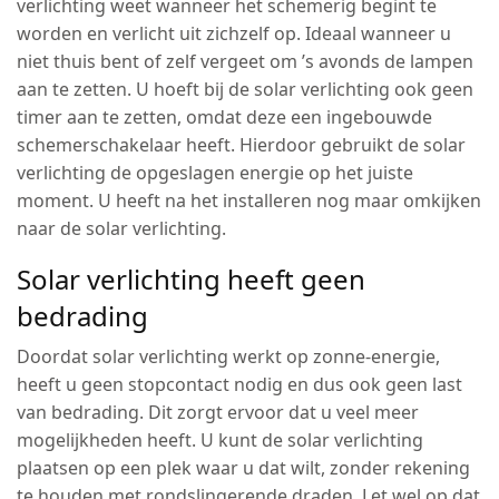
verlichting weet wanneer het schemerig begint te
worden en verlicht uit zichzelf op. Ideaal wanneer u
niet thuis bent of zelf vergeet om ’s avonds de lampen
aan te zetten. U hoeft bij de solar verlichting ook geen
timer aan te zetten, omdat deze een ingebouwde
schemerschakelaar heeft. Hierdoor gebruikt de solar
verlichting de opgeslagen energie op het juiste
moment. U heeft na het installeren nog maar omkijken
naar de solar verlichting.
Solar verlichting heeft geen
bedrading
Doordat solar verlichting werkt op zonne-energie,
heeft u geen stopcontact nodig en dus ook geen last
van bedrading. Dit zorgt ervoor dat u veel meer
mogelijkheden heeft. U kunt de solar verlichting
plaatsen op een plek waar u dat wilt, zonder rekening
te houden met rondslingerende draden. Let wel op dat