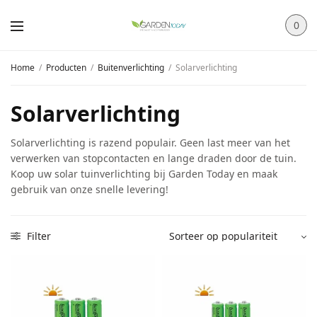
0
Home
/
Producten
/
Buitenverlichting
/
Solarverlichting
Solarverlichting
Solarverlichting is razend populair. Geen last meer van het
verwerken van stopcontacten en lange draden door de tuin.
Koop uw solar tuinverlichting bij Garden Today en maak
gebruik van onze snelle levering!
Filter