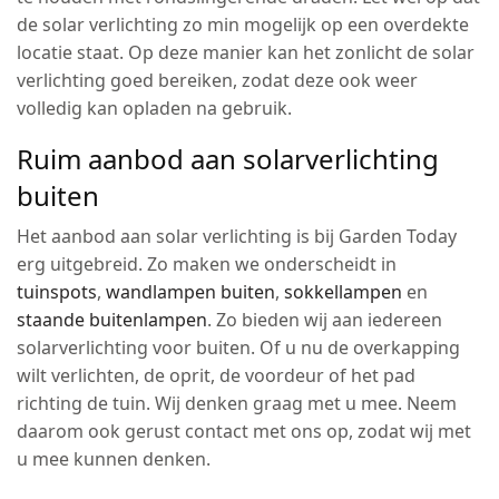
de solar verlichting zo min mogelijk op een overdekte
locatie staat. Op deze manier kan het zonlicht de solar
verlichting goed bereiken, zodat deze ook weer
volledig kan opladen na gebruik.
Ruim aanbod aan solarverlichting
buiten
Het aanbod aan solar verlichting is bij Garden Today
erg uitgebreid. Zo maken we onderscheidt in
tuinspots
,
wandlampen buiten
,
sokkellampen
en
staande buitenlampen
. Zo bieden wij aan iedereen
solarverlichting voor buiten. Of u nu de overkapping
wilt verlichten, de oprit, de voordeur of het pad
richting de tuin. Wij denken graag met u mee. Neem
daarom ook gerust contact met ons op, zodat wij met
u mee kunnen denken.