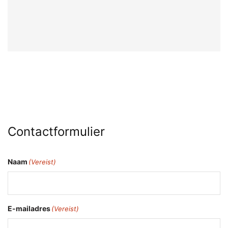
Contactformulier
Naam
(Vereist)
E-mailadres
(Vereist)