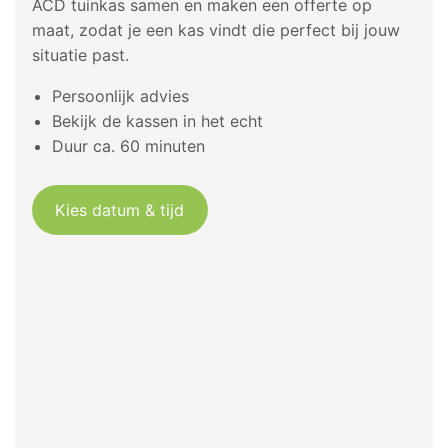
ACD tuinkas samen en maken een offerte op
maat, zodat je een kas vindt die perfect bij jouw
situatie past.
Persoonlijk advies
Bekijk de kassen in het echt
Duur ca. 60 minuten
Kies datum & tijd