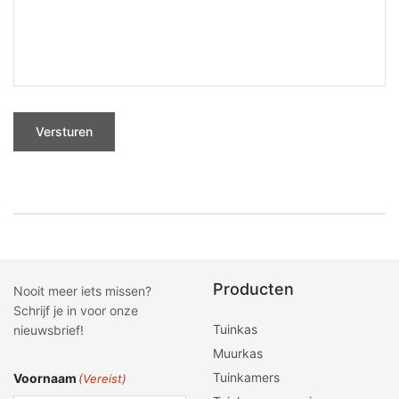
Versturen
Producten
Nooit meer iets missen?
Schrijf je in voor onze
Tuinkas
nieuwsbrief!
Muurkas
Tuinkamers
Voornaam
(Vereist)