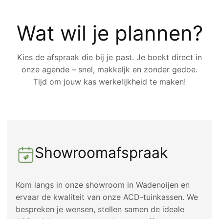
Wat wil je plannen?
Kies de afspraak die bij je past. Je boekt direct in
onze agende – snel, makkeljk en zonder gedoe.
Tijd om jouw kas werkelijkheid te maken!
Showroomafspraak
Kom langs in onze showroom in Wadenoijen en
ervaar de kwaliteit van onze ACD-tuinkassen. We
bespreken je wensen, stellen samen de ideale