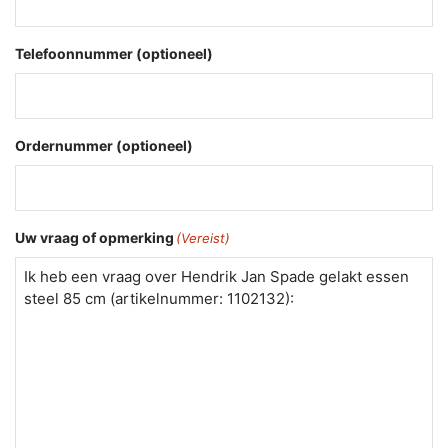
Telefoonnummer (optioneel)
Ordernummer (optioneel)
Uw vraag of opmerking
(Vereist)