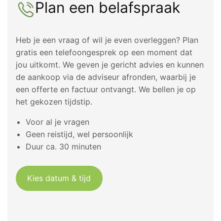
Plan een belafspraak
Heb je een vraag of wil je even overleggen? Plan
gratis een telefoongesprek op een moment dat
jou uitkomt. We geven je gericht advies en kunnen
de aankoop via de adviseur afronden, waarbij je
een offerte en factuur ontvangt. We bellen je op
het gekozen tijdstip.
Voor al je vragen
Geen reistijd, wel persoonlijk
Duur ca. 30 minuten
Kies datum & tijd