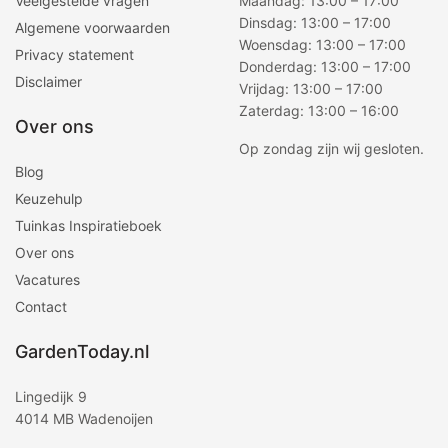
Veelgestelde vragen
Maandag: 13:00 – 17:00
Dinsdag: 13:00 – 17:00
Algemene voorwaarden
Woensdag: 13:00 – 17:00
Privacy statement
Donderdag: 13:00 – 17:00
Disclaimer
Vrijdag: 13:00 – 17:00
Zaterdag: 13:00 – 16:00
Over ons
Op zondag zijn wij gesloten.
Blog
Keuzehulp
Tuinkas Inspiratieboek
Over ons
Vacatures
Contact
GardenToday.nl
Lingedijk 9
4014 MB Wadenoijen