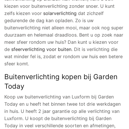
kiezen voor buitenverlichting zonder snoer. U kunt
zelfs kiezen voor
solarverlichting
dat zichzelf
gedurende de dag kan opladen. Zo is uw
buitenverlichting niet alleen mooi, maar ook nog super
duurzaam en helemaal draadloos. Bent u op zoek naar
meer sfeer rondom uw huis? Dan kunt u kiezen voor
de
sfeerverlichting voor buiten
. Dit is verlichting die
wat minder fel is, zodat er rondom uw huis een betere
sfeer komt.
Buitenverlichting kopen bij Garden
Today
Koop uw buitenverlichting van Luxform bij Garden
Today en u heeft het binnen twee tot drie werkdagen
in huis. U heeft 2 jaar garantie op alle verlichting van
Luxform. U koopt de buitenverlichting bij Garden
Today in veel verschillende soorten en afmetingen,