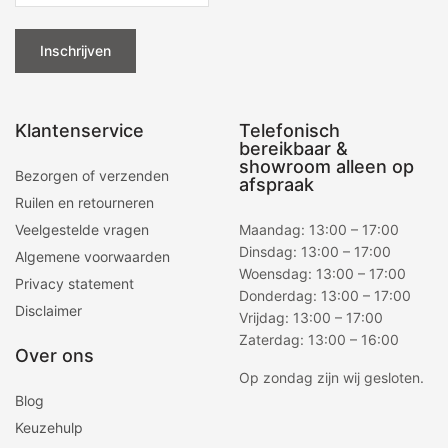
Inschrijven
Klantenservice
Telefonisch
bereikbaar &
showroom alleen op
Bezorgen of verzenden
afspraak
Ruilen en retourneren
Veelgestelde vragen
Maandag: 13:00 – 17:00
Dinsdag: 13:00 – 17:00
Algemene voorwaarden
Woensdag: 13:00 – 17:00
Privacy statement
Donderdag: 13:00 – 17:00
Disclaimer
Vrijdag: 13:00 – 17:00
Zaterdag: 13:00 – 16:00
Over ons
Op zondag zijn wij gesloten.
Blog
Keuzehulp