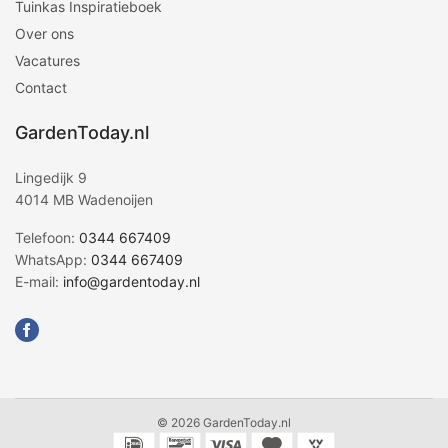
Tuinkas Inspiratieboek
Over ons
Vacatures
Contact
GardenToday.nl
Lingedijk 9
4014 MB Wadenoijen
Telefoon:
0344 667409
WhatsApp:
0344 667409
E-mail:
info@gardentoday.nl
© 2026 GardenToday.nl