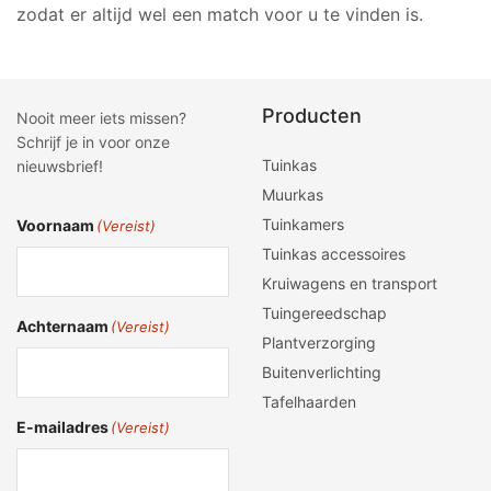
zodat er altijd wel een match voor u te vinden is.
Producten
Nooit meer iets missen?
Schrijf je in voor onze
Tuinkas
nieuwsbrief!
Muurkas
Tuinkamers
Voornaam
(Vereist)
Tuinkas accessoires
Kruiwagens en transport
Tuingereedschap
Achternaam
(Vereist)
Plantverzorging
Buitenverlichting
Tafelhaarden
E-mailadres
(Vereist)