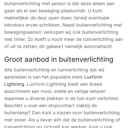
buitenverlichting met sensor is dat deze alleen aan
gaan als er een beweging plaatsvindt. U kunt
makkelijker de deur open doen, terwijl eventuele
inbrekers ervan schrikken. Naast buitenverlichting met
bewegingssensor verkopen wij ook buitenverlichting
met timer. Zo hoeft u nooit meer de tuinverlichting aan
of uit te zetten; dit gebeurt namelijk automatisch!
Groot aanbod in buitenverlichting
Alle buitenverlichting en tuinverlichting dat wij
aanbieden is van het populaire merk
Luxform
Lightning
. Luxform Lightning biedt een breed
assortiment aan mooi, snelle en veilige lampen
waarmee u diverse plekken in de tuin kunt verlichten.
Beschikt u over een stopcontact vlakbij de
buitenlamp? Dan kunt u kiezen voor buitenverlichting
met snoer. Als u liever wilt dat de buitenverlichting of
tuinverlichting op zichzelf kan werken, kunt u ook