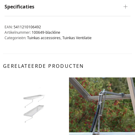
Specificaties
EAN:
5411210106492
Artikelnummer:
100649-blackline
Categorieën:
Tuinkas accessoires
,
Tuinkas Ventilatie
GERELATEERDE PRODUCTEN