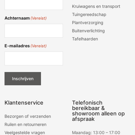
Kruiwagens en transport
Tuingereedschap
Achternaam
(Vereist)
Plantverzorging
Buitenverlichting
Tafelhaarden
E-mailadres
(Vereist)
Inschrijven
Klantenservice
Telefonisch
bereikbaar &
showroom alleen op
Bezorgen of verzenden
afspraak
Ruilen en retourneren
Veelgestelde vragen
Maandag: 13:00 – 17:00