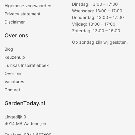
Dinsdag: 13:00 – 17:00
Algemene voorwaarden
Woensdag: 13:00 – 17:00
Privacy statement
Donderdag: 13:00 – 17:00
Disclaimer
Vrijdag: 13:00 – 17:00
Zaterdag: 13:00 – 16:00
Over ons
Op zondag zijn wij gesloten.
Blog
Keuzehulp
Tuinkas Inspiratieboek
Over ons
Vacatures
Contact
GardenToday.nl
Lingedijk 9
4014 MB Wadenoijen
Telefoon:
0344 667409