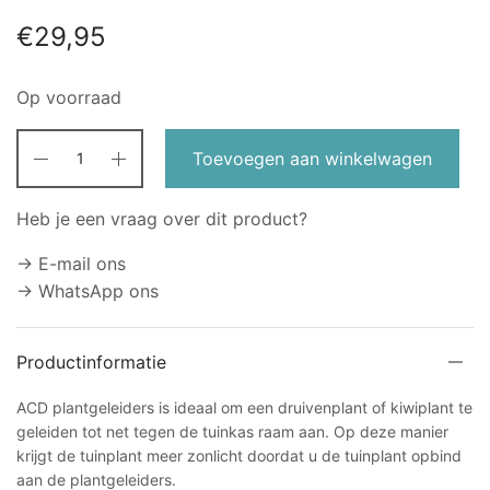
€
29,95
Op voorraad
Toevoegen aan winkelwagen
Heb je een vraag over dit product?
→ E-mail ons
→ WhatsApp ons
Productinformatie
ACD plantgeleiders is ideaal om een druivenplant of kiwiplant te
geleiden tot net tegen de tuinkas raam aan. Op deze manier
krijgt de tuinplant meer zonlicht doordat u de tuinplant opbind
aan de plantgeleiders.