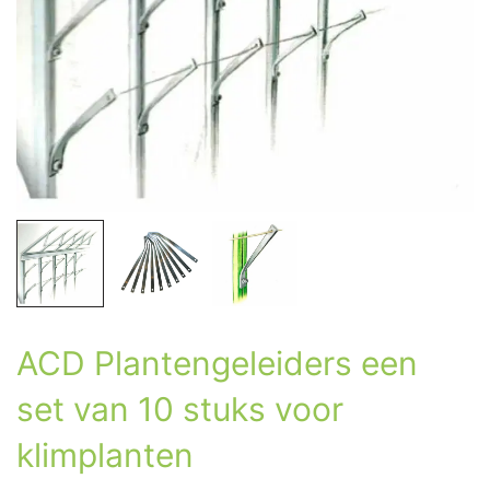
ACD Plantengeleiders een
set van 10 stuks voor
klimplanten