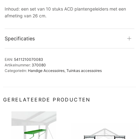
Inhoud: een set van 10 stuks ACD plantengeleiders met een
afmeting van 26 cm.
Specificaties
EAN:
5411210070083
Artikelnummer:
370080
Categorieën:
Handige Accessoires
,
Tuinkas accessoires
GERELATEERDE PRODUCTEN