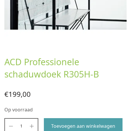
ACD Professionele
schaduwdoek R305H-B
€
199,00
Op voorraad
Toevoegen aan winkelwagen