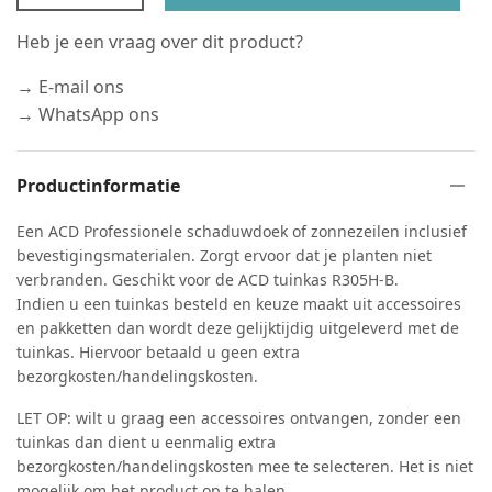
Heb je een vraag over dit product?
→ E-mail ons
→ WhatsApp ons
Productinformatie
Een ACD Professionele schaduwdoek of zonnezeilen inclusief
bevestigingsmaterialen. Zorgt ervoor dat je planten niet
verbranden. Geschikt voor de ACD tuinkas R305H-B.
Indien u een tuinkas besteld en keuze maakt uit accessoires
en pakketten dan wordt deze gelijktijdig uitgeleverd met de
tuinkas. Hiervoor betaald u geen extra
bezorgkosten/handelingskosten.
LET OP: wilt u graag een accessoires ontvangen, zonder een
tuinkas dan dient u eenmalig extra
bezorgkosten/handelingskosten mee te selecteren. Het is niet
mogelijk om het product op te halen.