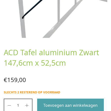
ACD Tafel aluminium Zwart
147,6cm x 52,5cm
€
159,00
SLECHTS 2 RESTEREND OP VOORRAAD
Toevoegen aan winkelwagen