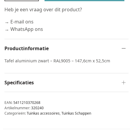
Heb je een vraag over dit product?
→ E-mail ons
→ WhatsApp ons
Productinformatie
Tafel aluminium zwart – RAL9005 – 147,6cm x 52,5cm
Specificaties
EAN:
5411210370268
Artikelnummer:
320240
Categorieën:
Tuinkas accessoires
,
Tuinkas Schappen