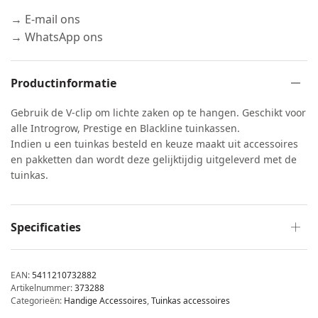
→ E-mail ons
→ WhatsApp ons
Productinformatie
Gebruik de V-clip om lichte zaken op te hangen. Geschikt voor
alle Introgrow, Prestige en Blackline tuinkassen.
Indien u een tuinkas besteld en keuze maakt uit accessoires
en pakketten dan wordt deze gelijktijdig uitgeleverd met de
tuinkas.
Specificaties
EAN:
5411210732882
Artikelnummer:
373288
Categorieën:
Handige Accessoires
,
Tuinkas accessoires