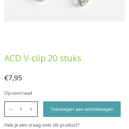
ACD V-clip 20 stuks
€
7,95
Op voorraad
Toevoegen aan winkelwagen
Heb je een vraag over dit product?