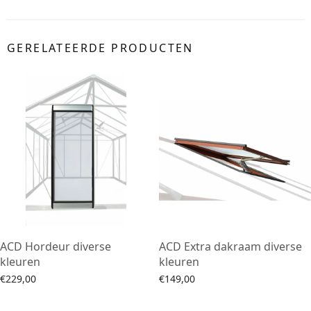
GERELATEERDE PRODUCTEN
ACD Hordeur diverse
ACD Extra dakraam diverse
kleuren
kleuren
€
229,00
€
149,00
Opties selecteren
Opties selecteren