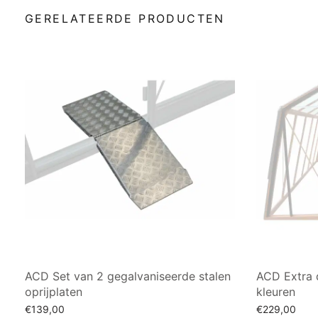
GERELATEERDE PRODUCTEN
ACD Set van 2 gegalvaniseerde stalen
ACD Extra 
oprijplaten
kleuren
€
139,00
€
229,00