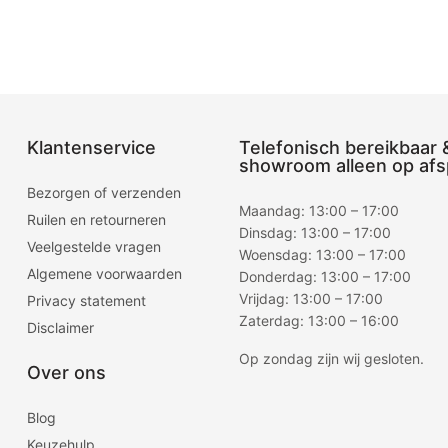
teren
Klantenservice
Telefonisch bereikbaar 
showroom alleen op afs
Bezorgen of verzenden
Maandag: 13:00 – 17:00
Ruilen en retourneren
Dinsdag: 13:00 – 17:00
Veelgestelde vragen
Woensdag: 13:00 – 17:00
Algemene voorwaarden
Donderdag: 13:00 – 17:00
Vrijdag: 13:00 – 17:00
Privacy statement
Zaterdag: 13:00 – 16:00
Disclaimer
Op zondag zijn wij gesloten.
Over ons
Blog
Keuzehulp