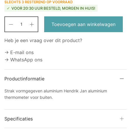
SLECHTS 3 RESTEREND OP VOORRAAD
VOOR 20:30 UUR BESTELD, MORGEN IN HUIS!
Toevoegen aan winkelwagen
Heb je een vraag over dit product?
→ E-mail ons
→ WhatsApp ons
Productinformatie
Strak vormgegeven aluminium Hendrik Jan aluminium
thermometer voor buiten.
Specificaties