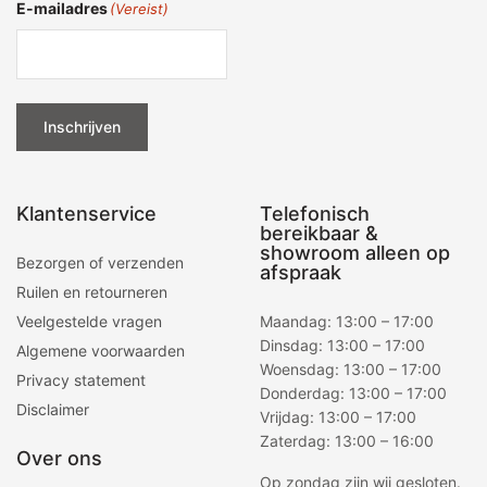
E-mailadres
(Vereist)
Inschrijven
Klantenservice
Telefonisch
bereikbaar &
showroom alleen op
Bezorgen of verzenden
afspraak
Ruilen en retourneren
Veelgestelde vragen
Maandag: 13:00 – 17:00
Dinsdag: 13:00 – 17:00
Algemene voorwaarden
Woensdag: 13:00 – 17:00
Privacy statement
Donderdag: 13:00 – 17:00
Disclaimer
Vrijdag: 13:00 – 17:00
Zaterdag: 13:00 – 16:00
Over ons
Op zondag zijn wij gesloten.