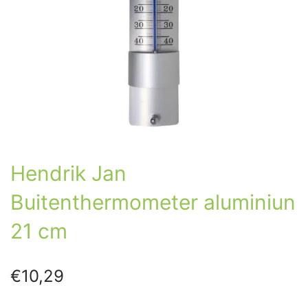
Hendrik Jan
Buitenthermometer aluminiun
21 cm
€
10,29