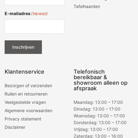
Tafelhaarden
E-mailadres
(Vereist)
Inschrijven
Klantenservice
Telefonisch
bereikbaar &
showroom alleen op
Bezorgen of verzenden
afspraak
Ruilen en retourneren
Veelgestelde vragen
Maandag: 13:00 – 17:00
Dinsdag: 13:00 – 17:00
Algemene voorwaarden
Woensdag: 13:00 – 17:00
Privacy statement
Donderdag: 13:00 – 17:00
Disclaimer
Vrijdag: 13:00 – 17:00
Zaterdag: 13:00 – 16:00