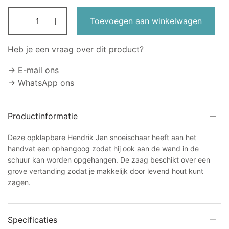
Toevoegen aan winkelwagen
Heb je een vraag over dit product?
→ E-mail ons
→ WhatsApp ons
Productinformatie
Deze opklapbare Hendrik Jan snoeischaar heeft aan het
handvat een ophangoog zodat hij ook aan de wand in de
schuur kan worden opgehangen. De zaag beschikt over een
grove vertanding zodat je makkelijk door levend hout kunt
zagen.
Specificaties