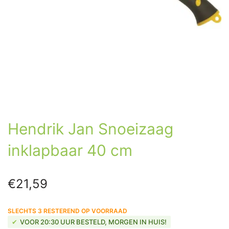
Hendrik Jan Snoeizaag
inklapbaar 40 cm
€
21,59
SLECHTS 3 RESTEREND OP VOORRAAD
VOOR 20:30 UUR BESTELD, MORGEN IN HUIS!