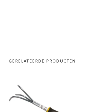
GERELATEERDE PRODUCTEN