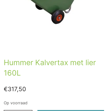
Hummer Kalvertax met lier
160L
€
317,50
Op voorraad