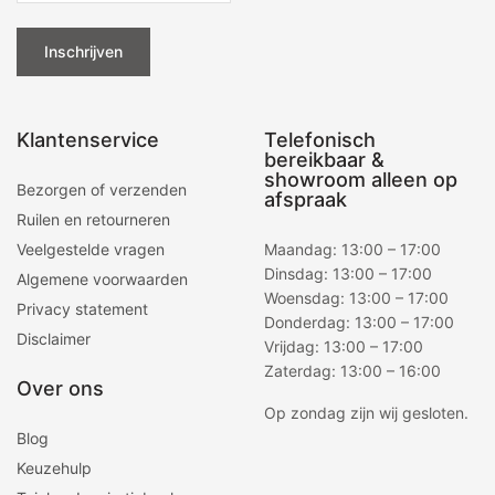
Inschrijven
Klantenservice
Telefonisch
bereikbaar &
showroom alleen op
Bezorgen of verzenden
afspraak
Ruilen en retourneren
Veelgestelde vragen
Maandag: 13:00 – 17:00
Dinsdag: 13:00 – 17:00
Algemene voorwaarden
Woensdag: 13:00 – 17:00
Privacy statement
Donderdag: 13:00 – 17:00
Disclaimer
Vrijdag: 13:00 – 17:00
Zaterdag: 13:00 – 16:00
Over ons
Op zondag zijn wij gesloten.
Blog
Keuzehulp