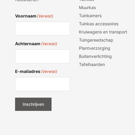
Muurkas
Tuinkamers
Voornaam
(Vereist)
Tuinkas accessoires
Kruiwagens en transport
Tuingereedschap
Achternaam
(Vereist)
Plantverzorging
Buitenverlichting
Tafelhaarden
E-mailadres
(Vereist)
Inschrijven