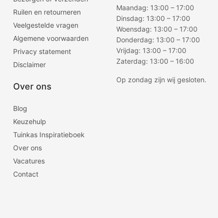
Maandag: 13:00 – 17:00
Ruilen en retourneren
Dinsdag: 13:00 – 17:00
Veelgestelde vragen
Woensdag: 13:00 – 17:00
Algemene voorwaarden
Donderdag: 13:00 – 17:00
Vrijdag: 13:00 – 17:00
Privacy statement
Zaterdag: 13:00 – 16:00
Disclaimer
Op zondag zijn wij gesloten.
Over ons
Blog
Keuzehulp
Tuinkas Inspiratieboek
Over ons
Vacatures
Contact