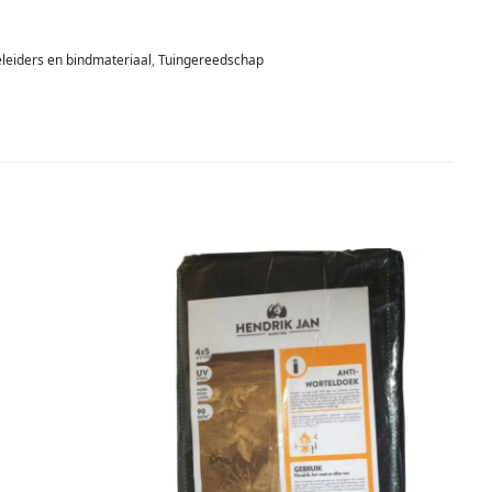
leiders en bindmateriaal
,
Tuingereedschap