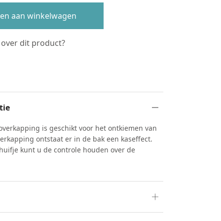
en aan winkelwagen
 over dit product?
s
tie
verkapping is geschikt voor het ontkiemen van
erkapping ontstaat er in de bak een kaseffect.
chuifje kunt u de controle houden over de