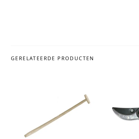
GERELATEERDE PRODUCTEN