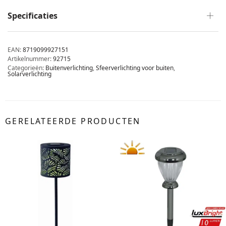
Specificaties
EAN:
8719099927151
Artikelnummer:
92715
Categorieën:
Buitenverlichting
,
Sfeerverlichting voor buiten
,
Solarverlichting
GERELATEERDE PRODUCTEN