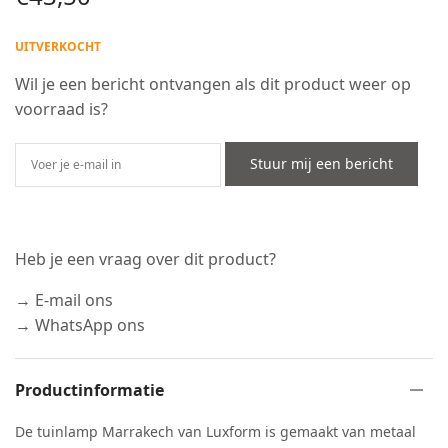
UITVERKOCHT
Wil je een bericht ontvangen als dit product weer op
voorraad is?
Stuur mij een bericht
Heb je een vraag over dit product?
→ E-mail ons
→ WhatsApp ons
Productinformatie
De tuinlamp Marrakech van Luxform is gemaakt van metaal