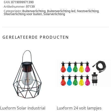
EAN:
8719099971390
Artikelnummer:
97139
Categorieën:
Buitenverlichting
,
Buitenverlichting led
,
Feestverlichting
,
Sfeerverlichting voor buiten
,
Solarverlichting
GERELATEERDE PRODUCTEN
Luxform Solar industrial
Luxform 24 volt lampjes