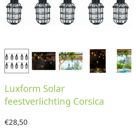
Luxform Solar
feestverlichting Corsica
€
28,50