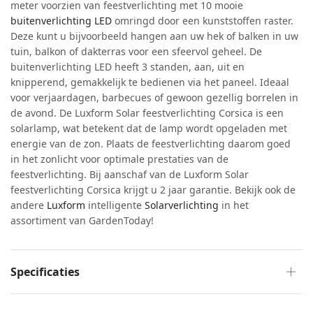
meter voorzien van feestverlichting met 10 mooie
buitenverlichting LED
omringd door een kunststoffen raster.
Deze kunt u bijvoorbeeld hangen aan uw hek of balken in uw
tuin, balkon of dakterras voor een sfeervol geheel. De
buitenverlichting LED heeft 3 standen, aan, uit en
knipperend, gemakkelijk te bedienen via het paneel. Ideaal
voor verjaardagen, barbecues of gewoon gezellig borrelen in
de avond. De Luxform Solar feestverlichting Corsica is een
solarlamp, wat betekent dat de lamp wordt opgeladen met
energie van de zon. Plaats de feestverlichting daarom goed
in het zonlicht voor optimale prestaties van de
feestverlichting. Bij aanschaf van de Luxform Solar
feestverlichting Corsica krijgt u 2 jaar garantie. Bekijk ook de
andere
Luxform
intelligente
Solarverlichting
in het
assortiment van GardenToday!
Specificaties