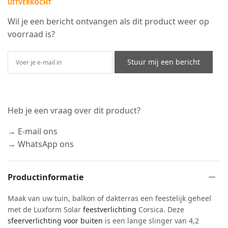
UITVERKOCHT
Wil je een bericht ontvangen als dit product weer op
voorraad is?
Stuur mij een bericht
Heb je een vraag over dit product?
→ E-mail ons
→ WhatsApp ons
Productinformatie
Maak van uw tuin, balkon of dakterras een feestelijk geheel
met de Luxform Solar
feestverlichting
Corsica. Deze
sfeerverlichting voor buiten
is een lange slinger van 4,2