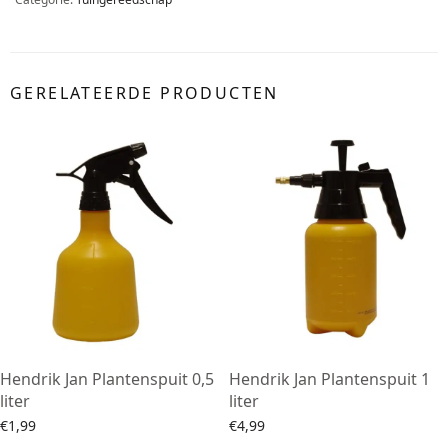
GERELATEERDE PRODUCTEN
Hendrik Jan Plantenspuit 0,5
Hendrik Jan Plantenspuit 1
liter
liter
€
1,99
€
4,99
Toevoegen aan winkelwagen
Toevoegen aan winkelwagen