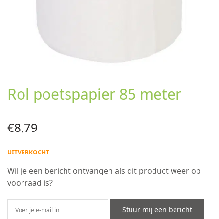
Rol poetspapier 85 meter
€
8,79
UITVERKOCHT
Wil je een bericht ontvangen als dit product weer op
voorraad is?
Stuur mij een bericht