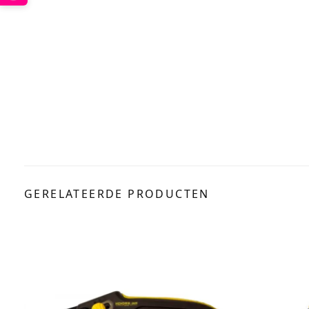
GERELATEERDE PRODUCTEN