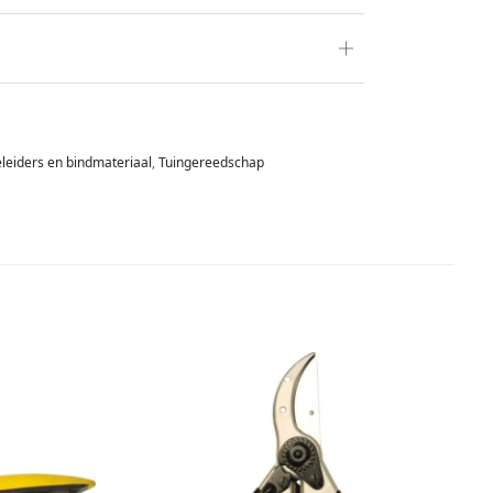
leiders en bindmateriaal
,
Tuingereedschap