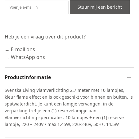
Stuur mij een bericht
Heb je een vraag over dit product?
→ E-mail ons
→ WhatsApp ons
Productinformatie
Svenska Living Vlamverlichting 2,7 meter met 10 lampjes,
kleur flame effect en is ook geschikt voor binnen en buiten, is
spatwaterdicht. Je kunt een lampje vervangen, in de
verpakking tref je een (1) reservelampje aan.
Vlamverlichting specificatie : 10 lampjes + een (1) reserve
lampje, 220 – 240V / max 1.45W, 220-240V, 50Hz, 14.5W