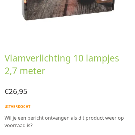
Vlamverlichting 10 lampjes
2,7 meter
€
26,95
UITVERKOCHT
Wil je een bericht ontvangen als dit product weer op
voorraad is?