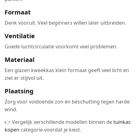
Formaat
Denk vooruit. Veel beginners willen later uitbreiden.
Ventilatie
Goede luchtcirculatie voorkomt veel problemen.
Materiaal
Een glazen kweekkas klein formaat geeft veel licht en
ziet er stijlvol uit.
Plaatsing
Zorg voor voldoende zon én beschutting tegen harde
wind.
👉 Vergelijk verschillende modellen binnen de
tuinkas
kopen
categorie voordat je kiest.