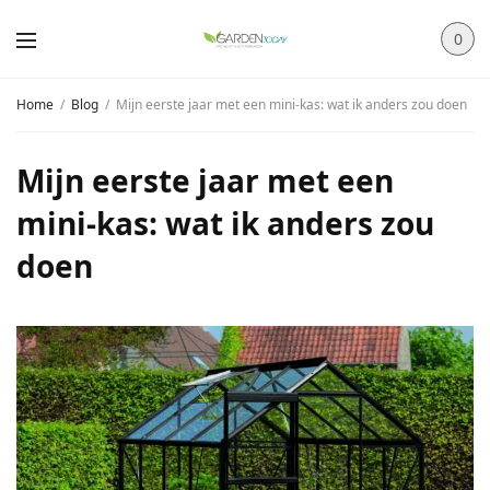
0
Home
Blog
Mijn eerste jaar met een mini-kas: wat ik anders zou doen
Mijn eerste jaar met een
mini-kas: wat ik anders zou
doen