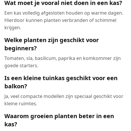
Wat moet je vooral niet doen in een kas?
Een kas volledig afgesloten houden op warme dagen.
Hierdoor kunnen planten verbranden of schimmel
krijgen.
Welke planten zijn geschikt voor
beginners?
Tomaten, sla, basilicum, paprika en komkommer zijn
goede starters.
Is een kleine tuinkas geschikt voor een
balkon?
Ja, veel compacte modellen zijn speciaal geschikt voor
kleine ruimtes.
Waarom groeien planten beter in een
kas?