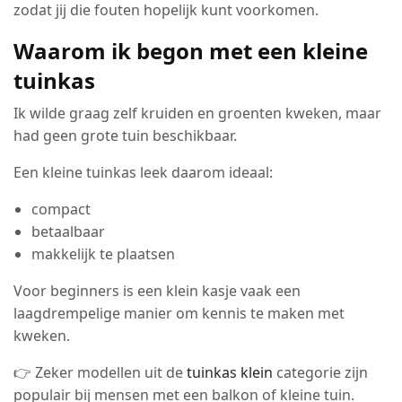
zodat jij die fouten hopelijk kunt voorkomen.
Waarom ik begon met een kleine
tuinkas
Ik wilde graag zelf kruiden en groenten kweken, maar
had geen grote tuin beschikbaar.
Een kleine tuinkas leek daarom ideaal:
compact
betaalbaar
makkelijk te plaatsen
Voor beginners is een klein kasje vaak een
laagdrempelige manier om kennis te maken met
kweken.
👉 Zeker modellen uit de
tuinkas klein
categorie zijn
populair bij mensen met een balkon of kleine tuin.