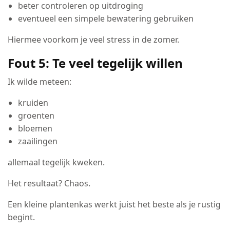
beter controleren op uitdroging
eventueel een simpele bewatering gebruiken
Hiermee voorkom je veel stress in de zomer.
Fout 5: Te veel tegelijk willen
Ik wilde meteen:
kruiden
groenten
bloemen
zaailingen
allemaal tegelijk kweken.
Het resultaat? Chaos.
Een kleine plantenkas werkt juist het beste als je rustig
begint.