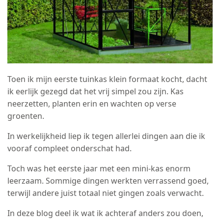
Toen ik mijn eerste tuinkas klein formaat kocht, dacht
ik eerlijk gezegd dat het vrij simpel zou zijn. Kas
neerzetten, planten erin en wachten op verse
groenten.
In werkelijkheid liep ik tegen allerlei dingen aan die ik
vooraf compleet onderschat had.
Toch was het eerste jaar met een mini-kas enorm
leerzaam. Sommige dingen werkten verrassend goed,
terwijl andere juist totaal niet gingen zoals verwacht.
In deze blog deel ik wat ik achteraf anders zou doen,