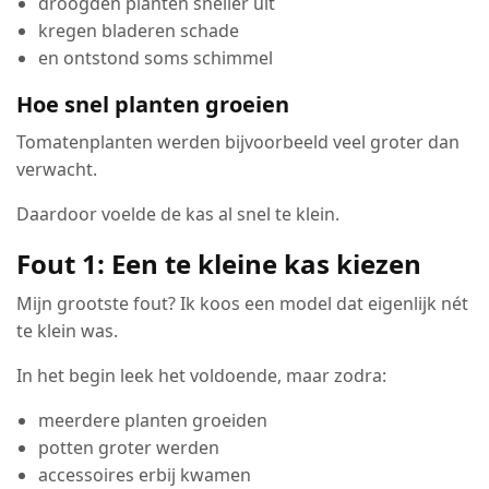
droogden planten sneller uit
kregen bladeren schade
en ontstond soms schimmel
Hoe snel planten groeien
Tomatenplanten werden bijvoorbeeld veel groter dan
verwacht.
Daardoor voelde de kas al snel te klein.
Fout 1: Een te kleine kas kiezen
Mijn grootste fout? Ik koos een model dat eigenlijk nét
te klein was.
In het begin leek het voldoende, maar zodra:
meerdere planten groeiden
potten groter werden
accessoires erbij kwamen