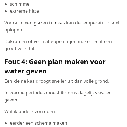
schimmel
extreme hitte
Vooral in een
glazen tuinkas
kan de temperatuur snel
oplopen.
Dakramen of ventilatieopeningen maken echt een
groot verschil.
Fout 4: Geen plan maken voor
water geven
Een kleine kas droogt sneller uit dan volle grond.
In warme periodes moest ik soms dagelijks water
geven.
Wat ik anders zou doen:
eerder een schema maken