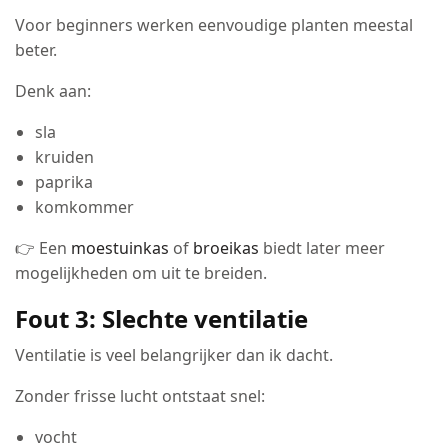
Voor beginners werken eenvoudige planten meestal
beter.
Denk aan:
sla
kruiden
paprika
komkommer
👉 Een
moestuinkas
of
broeikas
biedt later meer
mogelijkheden om uit te breiden.
Fout 3: Slechte ventilatie
Ventilatie is veel belangrijker dan ik dacht.
Zonder frisse lucht ontstaat snel:
vocht