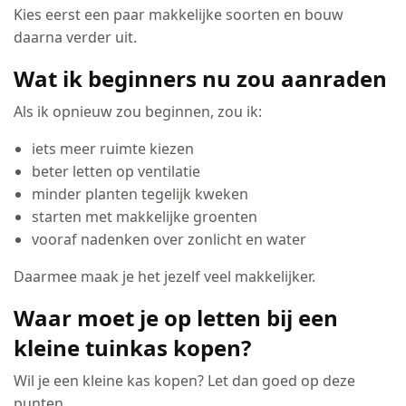
Kies eerst een paar makkelijke soorten en bouw
daarna verder uit.
Wat ik beginners nu zou aanraden
Als ik opnieuw zou beginnen, zou ik:
iets meer ruimte kiezen
beter letten op ventilatie
minder planten tegelijk kweken
starten met makkelijke groenten
vooraf nadenken over zonlicht en water
Daarmee maak je het jezelf veel makkelijker.
Waar moet je op letten bij een
kleine tuinkas kopen?
Wil je een kleine kas kopen? Let dan goed op deze
punten.