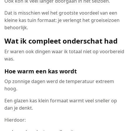
Ook kon ik veel langer doorgaan in het seizoen.
Dat is misschien wel het grootste voordeel van een
kleine kas tuin formaat: je verlengt het groeiseizoen
behoorlijk.
Wat ik compleet onderschat had
Er waren ook dingen waar ik totaal niet op voorbereid
was.
Hoe warm een kas wordt
Op zonnige dagen werd de temperatuur extreem
hoog.
Een glazen kas klein formaat warmt veel sneller op
dan je denkt.
Hierdoor: