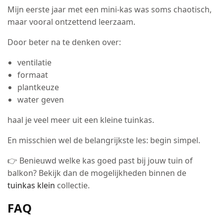
Mijn eerste jaar met een mini-kas was soms chaotisch,
maar vooral ontzettend leerzaam.
Door beter na te denken over:
ventilatie
formaat
plantkeuze
water geven
haal je veel meer uit een kleine tuinkas.
En misschien wel de belangrijkste les: begin simpel.
👉 Benieuwd welke kas goed past bij jouw tuin of
balkon? Bekijk dan de mogelijkheden binnen de
tuinkas klein
collectie.
FAQ