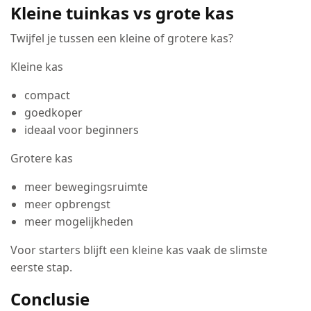
Kleine tuinkas vs grote kas
Twijfel je tussen een kleine of grotere kas?
Kleine kas
compact
goedkoper
ideaal voor beginners
Grotere kas
meer bewegingsruimte
meer opbrengst
meer mogelijkheden
Voor starters blijft een kleine kas vaak de slimste
eerste stap.
Conclusie