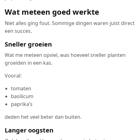
Wat meteen goed werkte
Niet alles ging fout. Sommige dingen waren juist direct
een succes.
Sneller groeien
Wat me meteen opviel, was hoeveel sneller planten
groeiden in een kas.
Vooral:
tomaten
basilicum
paprika’s
deden het veel beter dan buiten.
Langer oogsten