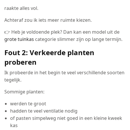
raakte alles vol.
Achteraf zou ik iets meer ruimte kiezen.
👉 Heb je voldoende plek? Dan kan een model uit de
grote tuinkas
categorie slimmer zijn op lange termijn.
Fout 2: Verkeerde planten
proberen
Ik probeerde in het begin te veel verschillende soorten
tegelijk.
Sommige planten:
werden te groot
hadden te veel ventilatie nodig
of pasten simpelweg niet goed in een kleine kweek
kas