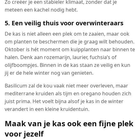
Zo creëer je een stabieler klimaat, zonder dat je
meteen een kachel nodig hebt.
5. Een veilig thuis voor overwinteraars
De kas is niet alleen een plek om te zaaien, maar ook
om planten te beschermen die je graag wilt behouden.
Oktober is hét moment om kuipplanten naar binnen te
halen. Denk aan rozemarijn, laurier, fuchsia’s of
olijfboompjes. Binnen in de kas staan ze veilig en kun
jij er de hele winter nog van genieten.
Basilicum zal de kou vaak niet meer overleven, maar
mediterrane kruiden als tijm en oregano houden zich
juist prima. Het voelt bijna alsof je kas in de winter
verandert in een kleine kruidentuin.
Maak van je kas ook een fijne plek
voor jezelf