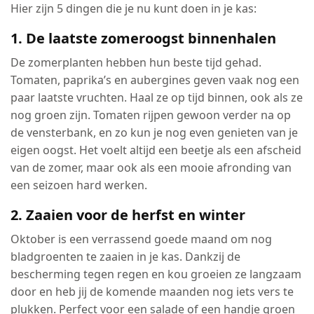
Hier zijn 5 dingen die je nu kunt doen in je kas:
1. De laatste zomeroogst binnenhalen
De zomerplanten hebben hun beste tijd gehad.
Tomaten, paprika’s en aubergines geven vaak nog een
paar laatste vruchten. Haal ze op tijd binnen, ook als ze
nog groen zijn. Tomaten rijpen gewoon verder na op
de vensterbank, en zo kun je nog even genieten van je
eigen oogst. Het voelt altijd een beetje als een afscheid
van de zomer, maar ook als een mooie afronding van
een seizoen hard werken.
2. Zaaien voor de herfst en winter
Oktober is een verrassend goede maand om nog
bladgroenten te zaaien in je kas. Dankzij de
bescherming tegen regen en kou groeien ze langzaam
door en heb jij de komende maanden nog iets vers te
plukken. Perfect voor een salade of een handje groen