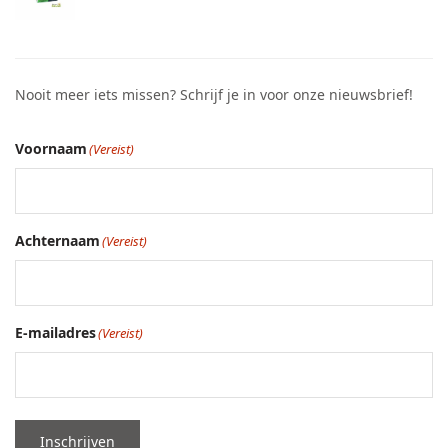
Nooit meer iets missen? Schrijf je in voor onze nieuwsbrief!
Voornaam
(Vereist)
Achternaam
(Vereist)
E-mailadres
(Vereist)
Inschrijven