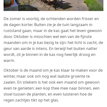
De zomer is voorbij, de ochtenden worden frisser en
de dagen korter. Buiten zie je de tuin langzaam in
ruststand gaan, maar in de kas gaat het leven gewoon
door. Oktober is misschien wel een van de fijnste
maanden om in je kas bezig te zijn: het licht is zacht, de
geur van aarde is intens. En terwijl het buiten natter
wordt, zit je binnen in de kas nog heerlijk droog en
warm.
Oktober is de maand om je kas klaar te maken voor de
winter, maar ook om nog wat laatste groente te
zaaien. En stiekem is het ook een maand om gewoon
even te genieten: een kop thee mee naar binnen, een
stoel tussen de planten, en even luisteren hoe de
regen zachtjes tikt op het glas.