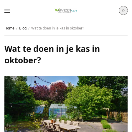
0
Home
Blog
Wat te doen in je kas in oktober?
Wat te doen in je kas in
oktober?