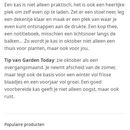
Een kas is niet alleen praktisch, het is ook een heerlijke
plek om zelf even op te laden. Zet er een stoel neer, leg
een dekentje klaar en maak er een plek van waar je
even kunt ontsnappen aan de drukte. Een kop thee,
een notitieboek, misschien een lichtsnoer langs de
balken… Zo wordt je kas in oktober niet alleen een
thuis voor planten, maar ook voor jou.
Tip van Garden Today
: zie oktober als een
overgangsmaand. Je neemt afscheid van de zomer,
maar legt ook de basis voor een winter vol frisse
blaadjes en een voorjaar vol groei. Een goed
voorbereide kas geeft je niet alleen oogst, maar ook
rust.
Populaire producten