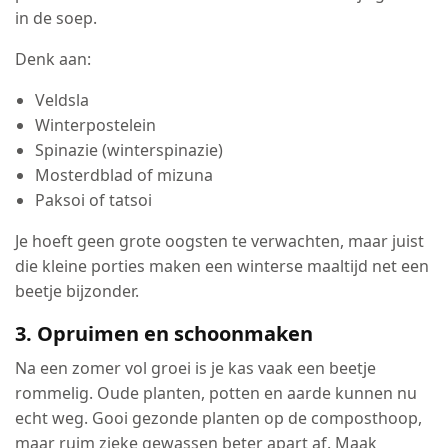
in de soep.
Denk aan:
Veldsla
Winterpostelein
Spinazie (winterspinazie)
Mosterdblad of mizuna
Paksoi of tatsoi
Je hoeft geen grote oogsten te verwachten, maar juist
die kleine porties maken een winterse maaltijd net een
beetje bijzonder.
3. Opruimen en schoonmaken
Na een zomer vol groei is je kas vaak een beetje
rommelig. Oude planten, potten en aarde kunnen nu
echt weg. Gooi gezonde planten op de composthoop,
maar ruim zieke gewassen beter apart af. Maak