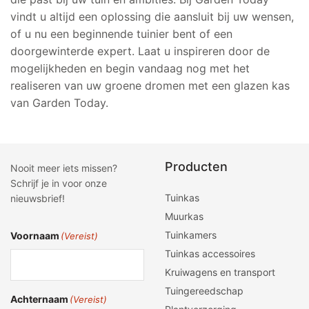
vindt u altijd een oplossing die aansluit bij uw wensen,
of u nu een beginnende tuinier bent of een
doorgewinterde expert. Laat u inspireren door de
mogelijkheden en begin vandaag nog met het
realiseren van uw groene dromen met een glazen kas
van Garden Today.
Producten
Nooit meer iets missen?
Schrijf je in voor onze
Tuinkas
nieuwsbrief!
Muurkas
Tuinkamers
Voornaam
(Vereist)
Tuinkas accessoires
Kruiwagens en transport
Tuingereedschap
Achternaam
(Vereist)