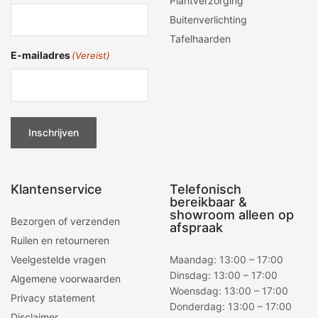
Plantverzorging
Buitenverlichting
Tafelhaarden
E-mailadres
(Vereist)
Inschrijven
Klantenservice
Telefonisch
bereikbaar &
showroom alleen op
Bezorgen of verzenden
afspraak
Ruilen en retourneren
Veelgestelde vragen
Maandag: 13:00 – 17:00
Dinsdag: 13:00 – 17:00
Algemene voorwaarden
Woensdag: 13:00 – 17:00
Privacy statement
Donderdag: 13:00 – 17:00
Disclaimer