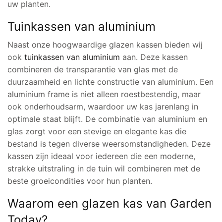
uw planten.
Tuinkassen van aluminium
Naast onze hoogwaardige glazen kassen bieden wij
ook
tuinkassen van aluminium
aan. Deze kassen
combineren de transparantie van glas met de
duurzaamheid en lichte constructie van aluminium. Een
aluminium frame is niet alleen roestbestendig, maar
ook onderhoudsarm, waardoor uw kas jarenlang in
optimale staat blijft. De combinatie van aluminium en
glas zorgt voor een stevige en elegante kas die
bestand is tegen diverse weersomstandigheden. Deze
kassen zijn ideaal voor iedereen die een moderne,
strakke uitstraling in de tuin wil combineren met de
beste groeicondities voor hun planten.
Waarom een glazen kas van Garden
Today?