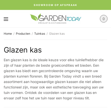
SHOWROOM OP AFSPRAAK
0
Home
/
Producten
/
Tuinkas
/
Glazen kas
Glazen kas
Een glazen kas is de ideale keuze voor elke tuinliefhebber die
zijn of haar planten de beste groeicondities wil bieden. Een
glazen kas biedt een gecontroleerde omgeving waarin uw
planten kunnen floreren. Bij Garden Today vindt u een breed
assortiment aan hoogwaardige glazen kassen die niet alleen
functioneel zijn, maar ook een esthetische toevoeging aan uw
tuin vormen. Ontdek de voordelen van een glazen kas en
ervaar zelf hoe het uw tuin naar een hoger niveau tilt.