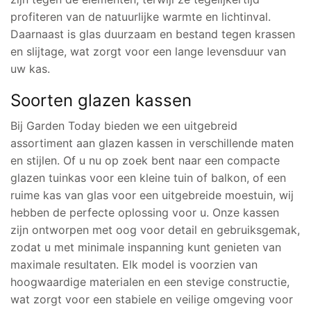
profiteren van de natuurlijke warmte en lichtinval.
Daarnaast is glas duurzaam en bestand tegen krassen
en slijtage, wat zorgt voor een lange levensduur van
uw kas.
Soorten glazen kassen
Bij Garden Today bieden we een uitgebreid
assortiment aan glazen kassen in verschillende maten
en stijlen. Of u nu op zoek bent naar een compacte
glazen tuinkas voor een kleine tuin of balkon, of een
ruime kas van glas voor een uitgebreide moestuin, wij
hebben de perfecte oplossing voor u. Onze kassen
zijn ontworpen met oog voor detail en gebruiksgemak,
zodat u met minimale inspanning kunt genieten van
maximale resultaten. Elk model is voorzien van
hoogwaardige materialen en een stevige constructie,
wat zorgt voor een stabiele en veilige omgeving voor