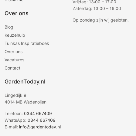
Vrijdag: 13:00 – 17:00
Zaterdag: 13:00 – 16:00
Over ons
Op zondag zijn wij gesloten.
Blog
Keuzehulp
Tuinkas Inspiratieboek
Over ons
Vacatures
Contact
GardenToday.nl
Lingedijk 9
4014 MB Wadenoijen
Telefoon:
0344 667409
WhatsApp:
0344 667409
E-mail:
info@gardentoday.nl