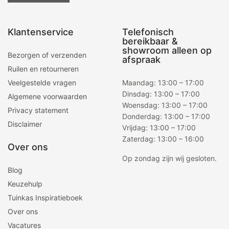
Klantenservice
Telefonisch
bereikbaar &
showroom alleen op
Bezorgen of verzenden
afspraak
Ruilen en retourneren
Veelgestelde vragen
Maandag: 13:00 – 17:00
Dinsdag: 13:00 – 17:00
Algemene voorwaarden
Woensdag: 13:00 – 17:00
Privacy statement
Donderdag: 13:00 – 17:00
Disclaimer
Vrijdag: 13:00 – 17:00
Zaterdag: 13:00 – 16:00
Over ons
Op zondag zijn wij gesloten.
Blog
Keuzehulp
Tuinkas Inspiratieboek
Over ons
Vacatures