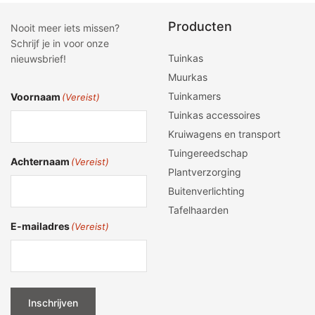
Producten
Nooit meer iets missen?
Schrijf je in voor onze
Tuinkas
nieuwsbrief!
Muurkas
Tuinkamers
Voornaam
(Vereist)
Tuinkas accessoires
Kruiwagens en transport
Tuingereedschap
Achternaam
(Vereist)
Plantverzorging
Buitenverlichting
Tafelhaarden
E-mailadres
(Vereist)
Inschrijven