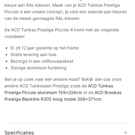
keuze aan RAL-kleuren. Maak van je ACD Tuinkas Prestige
Piccolo 4 een unieke concept, je vind een selectie aan kleuren
van de meest gevraagde RAL-kleuren.
De ACD Tuinkas Prestige Piccolo 4 komt met de volgende
voordelen:
Er zit 12 jaar garantie op het frame
Gratis levering aan huis
Bezorgd in een zelfbouwpakket
Stevige aluminium fundering
Ben je op zoek naar een andere maat? Bekijk dan ook onze
andere ACD Tuinkassen Prestige zoals de
ACD Tuinkas
Prestige Piccolo aluminium 159x224cm
of de
ACD Broeikas
Prestige Blackline R305 hoog model 306x371cm
.
Specificaties