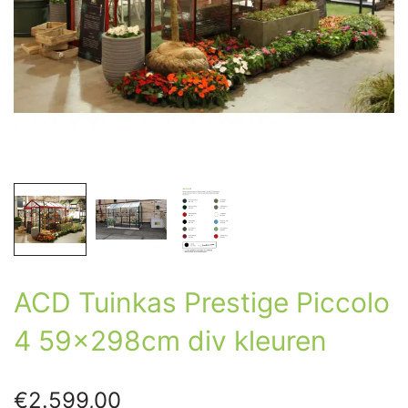
ACD Tuinkas Prestige Piccolo
4 59x298cm div kleuren
€
2.599,00