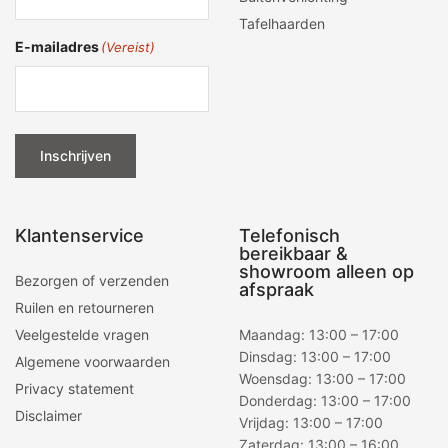
Tafelhaarden
E-mailadres
(Vereist)
Inschrijven
Klantenservice
Telefonisch
bereikbaar &
showroom alleen op
Bezorgen of verzenden
afspraak
Ruilen en retourneren
Veelgestelde vragen
Maandag: 13:00 – 17:00
Dinsdag: 13:00 – 17:00
Algemene voorwaarden
Woensdag: 13:00 – 17:00
Privacy statement
Donderdag: 13:00 – 17:00
Disclaimer
Vrijdag: 13:00 – 17:00
Zaterdag: 13:00 – 16:00