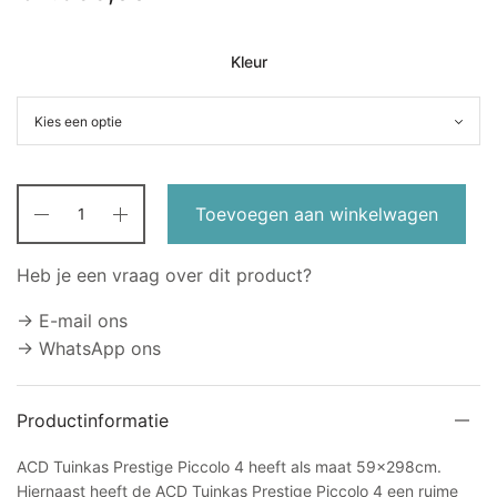
Kleur
Toevoegen aan winkelwagen
Heb je een vraag over dit product?
→ E-mail ons
→ WhatsApp ons
Productinformatie
ACD Tuinkas Prestige Piccolo 4 heeft als maat 59x298cm.
Hiernaast heeft de ACD Tuinkas Prestige Piccolo 4 een ruime