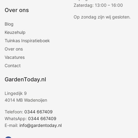
Zaterdag: 13:00 – 16:00
Over ons
Op zondag zijn wij gesloten.
Blog
Keuzehulp
Tuinkas Inspiratieboek
Over ons
Vacatures
Contact
GardenToday.nl
Lingedijk 9
4014 MB Wadenoijen
Telefoon:
0344 667409
WhatsApp:
0344 667409
E-mail:
info@gardentoday.nl