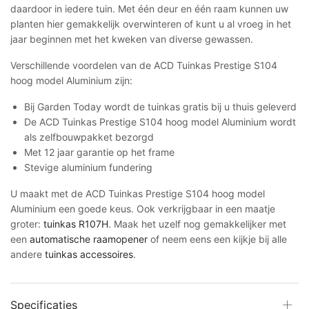
daardoor in iedere tuin. Met één deur en één raam kunnen uw
planten hier gemakkelijk overwinteren of kunt u al vroeg in het
jaar beginnen met het kweken van diverse gewassen.
Verschillende voordelen van de ACD Tuinkas Prestige S104
hoog model Aluminium zijn:
Bij Garden Today wordt de tuinkas gratis bij u thuis geleverd
De ACD Tuinkas Prestige S104 hoog model Aluminium wordt
als zelfbouwpakket bezorgd
Met 12 jaar garantie op het frame
Stevige aluminium fundering
U maakt met de ACD Tuinkas Prestige S104 hoog model
Aluminium een goede keus. Ook verkrijgbaar in een maatje
groter:
tuinkas R107H
. Maak het uzelf nog gemakkelijker met
een
automatische raamopener
of neem eens een kijkje bij alle
andere
tuinkas accessoires
.
Specificaties