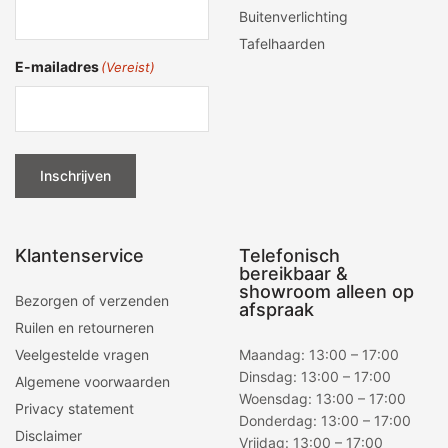
Buitenverlichting
Tafelhaarden
E-mailadres
(Vereist)
Inschrijven
Klantenservice
Telefonisch
bereikbaar &
showroom alleen op
Bezorgen of verzenden
afspraak
Ruilen en retourneren
Veelgestelde vragen
Maandag: 13:00 – 17:00
Dinsdag: 13:00 – 17:00
Algemene voorwaarden
Woensdag: 13:00 – 17:00
Privacy statement
Donderdag: 13:00 – 17:00
Disclaimer
Vrijdag: 13:00 – 17:00