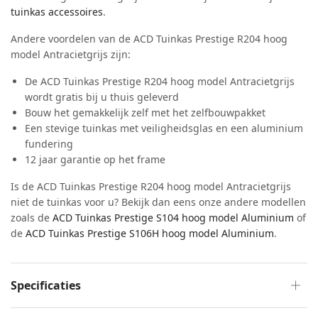
tuinkas accessoires
.
Andere voordelen van de ACD Tuinkas Prestige R204 hoog
model Antracietgrijs zijn:
De ACD Tuinkas Prestige R204 hoog model Antracietgrijs
wordt gratis bij u thuis geleverd
Bouw het gemakkelijk zelf met het zelfbouwpakket
Een stevige tuinkas met veiligheidsglas en een aluminium
fundering
12 jaar garantie op het frame
Is de ACD Tuinkas Prestige R204 hoog model Antracietgrijs
niet de tuinkas voor u? Bekijk dan eens onze andere modellen
zoals de
ACD Tuinkas Prestige S104 hoog model Aluminium
of
de
ACD Tuinkas Prestige S106H hoog model Aluminium
.
Specificaties