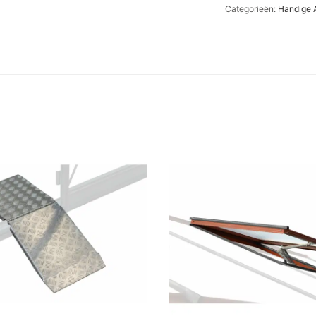
Categorieën:
Handige 