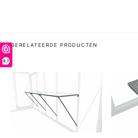
GERELATEERDE PRODUCTEN
8,7