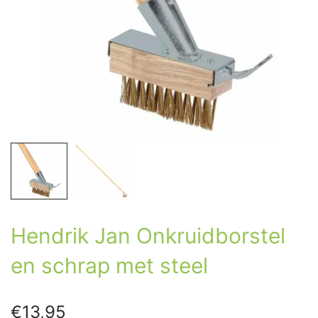
Hendrik Jan Onkruidborstel
en schrap met steel
€
13,95