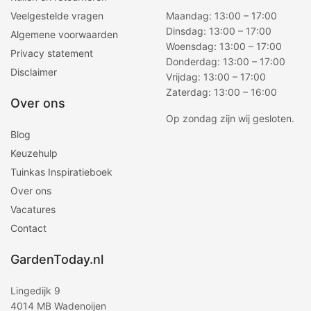
Veelgestelde vragen
Maandag: 13:00 – 17:00
Dinsdag: 13:00 – 17:00
Algemene voorwaarden
Woensdag: 13:00 – 17:00
Privacy statement
Donderdag: 13:00 – 17:00
Disclaimer
Vrijdag: 13:00 – 17:00
Zaterdag: 13:00 – 16:00
Over ons
Op zondag zijn wij gesloten.
Blog
Keuzehulp
Tuinkas Inspiratieboek
Over ons
Vacatures
Contact
GardenToday.nl
Lingedijk 9
4014 MB Wadenoijen