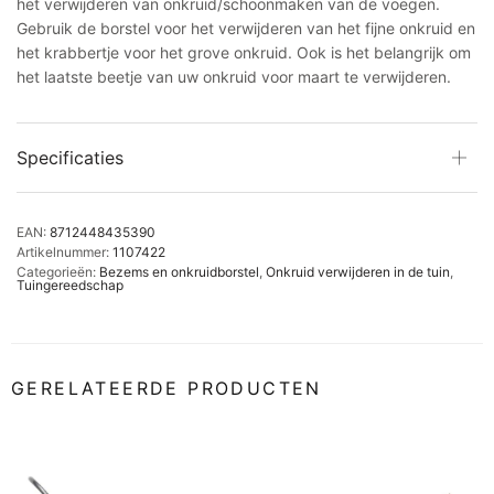
het verwijderen van onkruid/schoonmaken van de voegen.
Gebruik de borstel voor het verwijderen van het fijne onkruid en
het krabbertje voor het grove onkruid. Ook is het belangrijk om
het laatste beetje van uw onkruid voor maart te verwijderen.
Specificaties
EAN:
8712448435390
Artikelnummer:
1107422
Categorieën:
Bezems en onkruidborstel
,
Onkruid verwijderen in de tuin
,
Tuingereedschap
GERELATEERDE PRODUCTEN