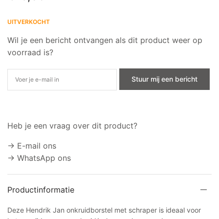
UITVERKOCHT
Wil je een bericht ontvangen als dit product weer op
voorraad is?
Stuur mij een bericht
Heb je een vraag over dit product?
→ E-mail ons
→ WhatsApp ons
Productinformatie
Deze Hendrik Jan onkruidborstel met schraper is ideaal voor