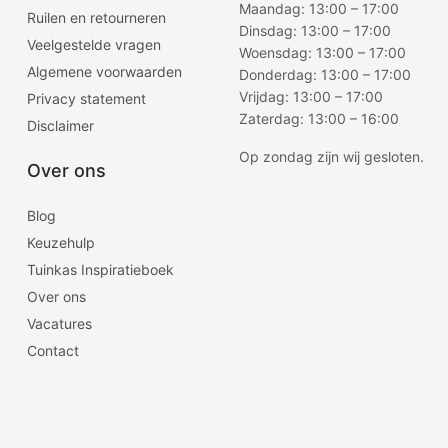
Maandag: 13:00 – 17:00
Ruilen en retourneren
Dinsdag: 13:00 – 17:00
Veelgestelde vragen
Woensdag: 13:00 – 17:00
Algemene voorwaarden
Donderdag: 13:00 – 17:00
Vrijdag: 13:00 – 17:00
Privacy statement
Zaterdag: 13:00 – 16:00
Disclaimer
Op zondag zijn wij gesloten.
Over ons
Blog
Keuzehulp
Tuinkas Inspiratieboek
Over ons
Vacatures
Contact