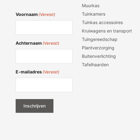
Muurkas
Tuinkamers
Voornaam
(Vereist)
Tuinkas accessoires
Kruiwagens en transport
Tuingereedschap
Achternaam
(Vereist)
Plantverzorging
Buitenverlichting
Tafelhaarden
E-mailadres
(Vereist)
Inschrijven