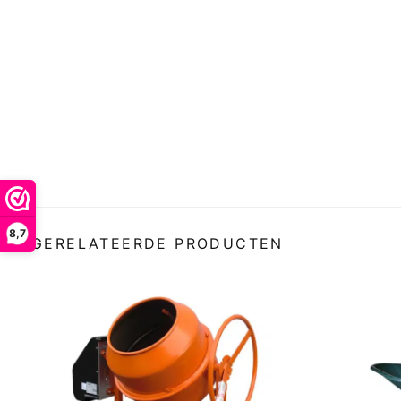
8,7
GERELATEERDE PRODUCTEN