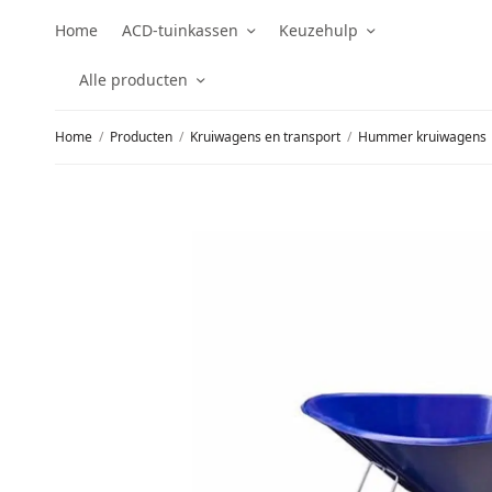
Home
ACD-tuinkassen
Keuzehulp
Alle producten
Home
/
Producten
/
Kruiwagens en transport
/
Hummer kruiwagens