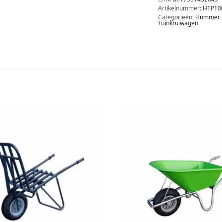
Artikelnummer:
H1P10
Categorieën:
Hummer 
Tuinkruiwagen