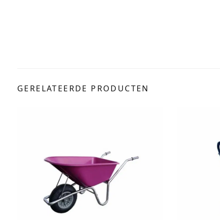
GERELATEERDE PRODUCTEN