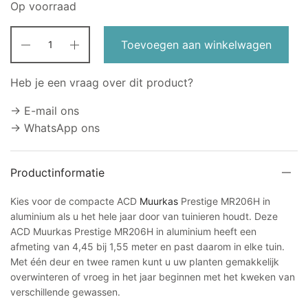
Op voorraad
Toevoegen aan winkelwagen
Heb je een vraag over dit product?
→ E-mail ons
→ WhatsApp ons
Productinformatie
Kies voor de compacte ACD
Muurkas
Prestige MR206H in
aluminium als u het hele jaar door van tuinieren houdt. Deze
ACD Muurkas Prestige MR206H in aluminium heeft een
afmeting van 4,45 bij 1,55 meter en past daarom in elke tuin.
Met één deur en twee ramen kunt u uw planten gemakkelijk
overwinteren of vroeg in het jaar beginnen met het kweken van
verschillende gewassen.