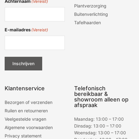
Achternaam
(Vereist)
Plantverzorging
Buitenverlichting
Tafelhaarden
E-mailadres
(Vereist)
Inschrijven
Klantenservice
Telefonisch
bereikbaar &
showroom alleen op
Bezorgen of verzenden
afspraak
Ruilen en retourneren
Veelgestelde vragen
Maandag: 13:00 – 17:00
Dinsdag: 13:00 – 17:00
Algemene voorwaarden
Woensdag: 13:00 – 17:00
Privacy statement