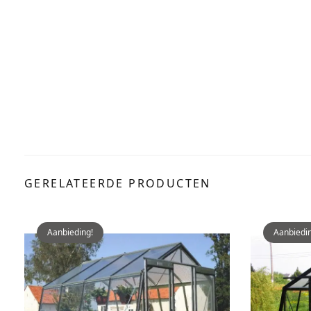
GERELATEERDE PRODUCTEN
Aanbieding!
Aanbiedin